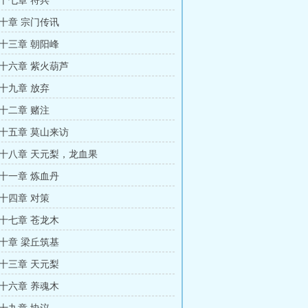
十七章 符兵
十章 宗门传讯
十三章 朝阳峰
十六章 紫火葫芦
十九章 放弃
十二章 赌注
十五章 莫山来访
十八章 天元梨，龙血果
十一章 炼血丹
十四章 对策
十七章 苍龙木
十章 梁丘筑基
十三章 天元梨
十六章 养魂木