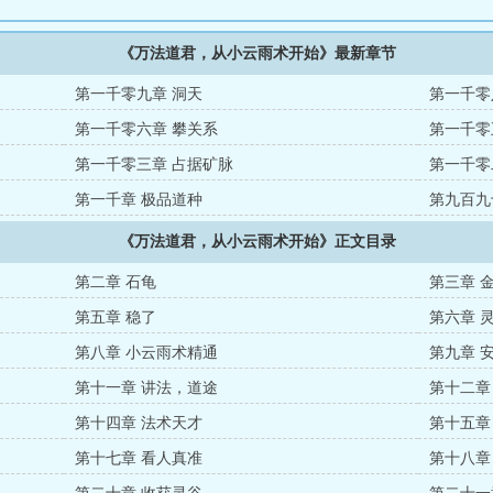
《万法道君，从小云雨术开始》最新章节
第一千零九章 洞天
第一千零
第一千零六章 攀关系
第一千零
第一千零三章 占据矿脉
第一千零
第一千章 极品道种
第九百九
《万法道君，从小云雨术开始》正文目录
第二章 石龟
第三章 
第五章 稳了
第六章 
第八章 小云雨术精通
第九章 
第十一章 讲法，道途
第十二章
第十四章 法术天才
第十五章
第十七章 看人真准
第十八章