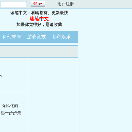
：
用户注册
读笔中文：看啥都有、更新最快
读笔中文
如果你觉得好，恳请收藏
科幻未来
游戏竞技
都市娱乐
中
，春风化雨
当他一步步走
..