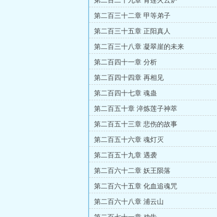
第二百二十九章 青莲火云炉
第二百三十二章 甲等弟子
第二百三十五章 正阳真人
第二百三十八章 凝翠崖的未来
第二百四十一章 分析
第二百四十四章 再相见
第二百四十七章 魂蛊
第二百五十章 淬炼莲子神萃
第二百五十三章 悲伤的故事
第二百五十六章 魂灯灭
第二百五十九章 遇袭
第二百六十二章 妖王陨落
第二百六十五章 化血追魂咒
第二百六十八章 浦云山