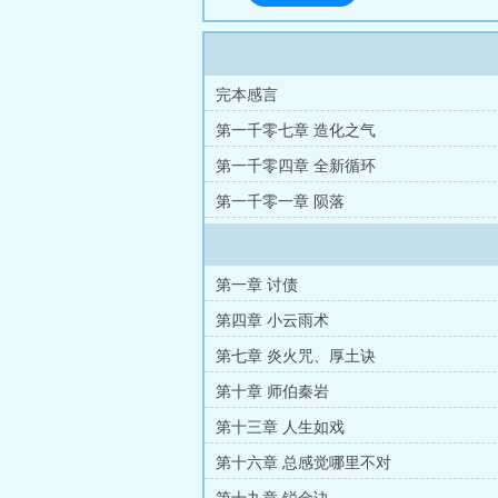
完本感言
第一千零七章 造化之气
第一千零四章 全新循环
第一千零一章 陨落
第一章 讨债
第四章 小云雨术
第七章 炎火咒、厚土诀
第十章 师伯秦岩
第十三章 人生如戏
第十六章 总感觉哪里不对