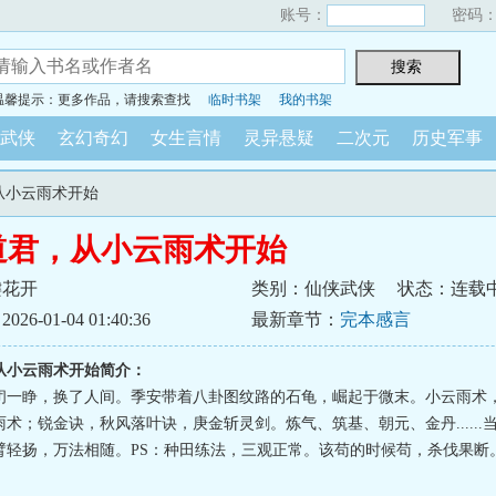
账号：
密码
温馨提示：更多作品，请搜索查找
临时书架
我的书架
武侠
玄幻奇幻
女生言情
灵异悬疑
二次元
历史军事
，从小云雨术开始
道君，从小云雨术开始
键花开
类别：仙侠武侠
状态：连载
6-01-04 01:40:36
最新章节：
完本感言
从小云雨术开始简介：
闭一睁，换了人间。季安带着八卦图纹路的石龟，崛起于微末。小云雨术
术；锐金诀，秋风落叶诀，庚金斩灵剑。炼气、筑基、朝元、金丹......
轻扬，万法相随。PS：种田练法，三观正常。该苟的时候苟，杀伐果断。.