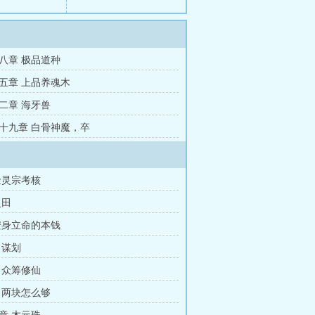
八章 极品道种
五章 上品养魂木
二章 海牙兽
十九章 白骨神魔，卒
金灵宗考核
灵田
安身立命的本钱
 谋划
 众筹修仙
 两块怎么够