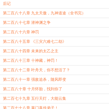
后记
第二百八十八章 九太天傲，九神道途（全书完）
第二百八十七章 潜神渊之争
第二百八十六章 神罚
第二百八十五章 《三灾六难七二劫》
第二百八十四章 未来的太乙之主
第二百八十三章 十神藏，神罚！
第二百八十二章 叶舟天，你不想活了？
第二百八十一章 强敌追杀，随风即变
第二百八十章 十月怀胎，找到你了
第二百七十九章 五行天灯，大能云集
第二百七十八章 掌门真传弟子！