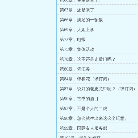
第60章，希望落空了。
第63章，还是来了
第66章，满足的一顿饭
第69章，大姐上学
第72章，电报
第75章，集体活动
第78章，这不还是走后门吗？
第80章，侨汇券
第84章，弹棉花（求订阅）
第87章，说好的老态龙钟呢？（求订阅）
第90章，古书的眉目
第93章，不是个人的二虎
第96章，怎么就生出来这么个玩意。
第99章，国际友人服务部