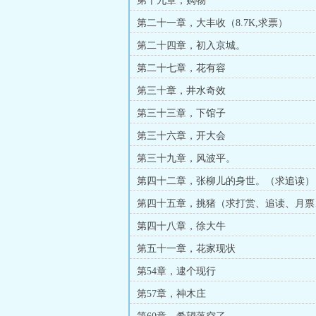
第十九章，购物
第二十一章，大丰收（8.7K,求票）
第二十四章，初入京城。
第二十七章，花有容
第三十章，井水奇效
第三十三章，下馆子
第三十六章，开大会
第三十九章，风波平。
第四十二章，张柳儿的身世。（求追读）
第四十五章，挑猪（求打赏、追读、月票
票，一切都要。）
第四十八章，徐大牛
第五十一章，花家现状
第54章，逮个现行
第57章，神木庄