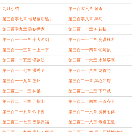
九月小结
第三百零六章 刺杀
第三百零七章 谁是幕后黑手
第三百零八章 黑马
第三百零九章 隐秘世家
第三百一十章 神转折
第三百一十一章 十大名剑
第三百一十二章 房谋杜断
第三百一十三章 一上一下
第三百一十四章 蛇与鼠
第三百一十五章 灌钢法
第三百一十六章 木兰要塞
第三百一十七章 洪秀全
第三百一十八章 龙首号
第三百一十九章 崖州
第三百二十章 黑心知府
第三百二十一章 神祗
第三百二十二章 下马威
第三百二十三章 五指山
第三百二十四章 三管齐下
第三百二十五章 铁甲兽
第三百二十六章 魔神附体
第三百二十七章 因祸得福
第三百二十八章 帝道王道