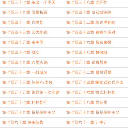
第七百三十七章 杀出一个明天
第七百三十八章 连环阵
第七百三十九章 盟军折翼
第七百四十章 白石城沦陷
第七百四十一章 直隶郡
第七百四十二章 组建虎豹骑
第七百四十三章 四大统领
第七百四十四章 秦枫的应对
第七百四十五章 宗主国
第七百四十六章 吕布来投
第七百四十七章 伐交
第七百四十八章 舞倾城
第七百四十九章 P1型火炮
第七百五十章 猛将颜良
第七百五十一章 一战成名
第七百五十二章 最后通牒
第七百五十三章 韩信VS李牧
第七百五十四章 螺旋式骑兵突击
第七百五十五章 荒野第一次空袭
第七百五十六章 收回桂林郡
第七百五十七章 桂林郡守
第七百五十八章 西征军
第七百五十九章 贸易保护主义
第七百五十九章 贸易保护主义
第七百六十章 刺杀范蠡
第七百六十一章 计中计