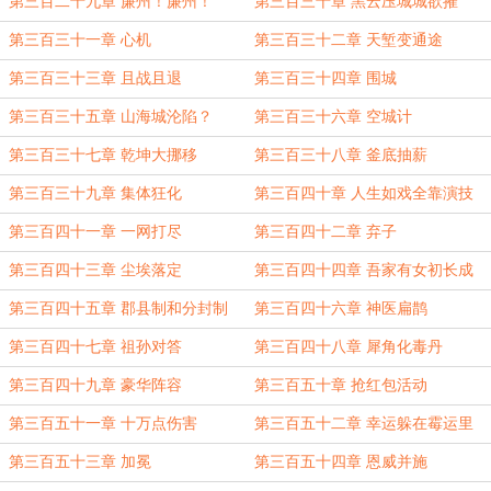
第三百二十九章 廉州！廉州！
第三百三十章 黑云压城城欲摧
第三百三十一章 心机
第三百三十二章 天堑变通途
第三百三十三章 且战且退
第三百三十四章 围城
第三百三十五章 山海城沦陷？
第三百三十六章 空城计
第三百三十七章 乾坤大挪移
第三百三十八章 釜底抽薪
第三百三十九章 集体狂化
第三百四十章 人生如戏全靠演技
第三百四十一章 一网打尽
第三百四十二章 弃子
第三百四十三章 尘埃落定
第三百四十四章 吾家有女初长成
第三百四十五章 郡县制和分封制
第三百四十六章 神医扁鹊
第三百四十七章 祖孙对答
第三百四十八章 犀角化毒丹
第三百四十九章 豪华阵容
第三百五十章 抢红包活动
第三百五十一章 十万点伤害
第三百五十二章 幸运躲在霉运里
第三百五十三章 加冕
第三百五十四章 恩威并施