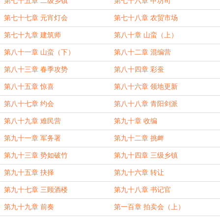
第七十五章 二级乡镇
第七十六章 甲坊司
第七十七章 元宵灯会
第七十八章 农贸市场
第七十九章 建筑师
第八十章 山蛮（上）
第八十一章 山蛮（下）
第八十二章 混编营
第八十三章 春季攻势
第八十四章 彩蚕
第八十五章 惊喜
第八十六章 领地更新
第八十七章 约会
第八十八章 青阳剑派
第八十九章 难民营
第九十章 收编
第九十一章 军务署
第九十二章 挑衅
第九十三章 势如破竹
第九十四章 三级乡镇
第九十五章 抉择
第九十六章 转让
第九十七章 三顾酒楼
第九十八章 书记官
第九十九章 前奏
第一百章 拍卖会（上）