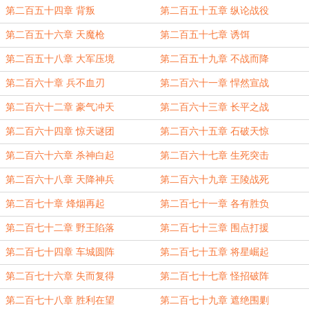
第二百五十四章 背叛
第二百五十五章 纵论战役
第二百五十六章 天魔枪
第二百五十七章 诱饵
第二百五十八章 大军压境
第二百五十九章 不战而降
第二百六十章 兵不血刃
第二百六十一章 悍然宣战
第二百六十二章 豪气冲天
第二百六十三章 长平之战
第二百六十四章 惊天谜团
第二百六十五章 石破天惊
第二百六十六章 杀神白起
第二百六十七章 生死突击
第二百六十八章 天降神兵
第二百六十九章 王陵战死
第二百七十章 烽烟再起
第二百七十一章 各有胜负
第二百七十二章 野王陷落
第二百七十三章 围点打援
第二百七十四章 车城圆阵
第二百七十五章 将星崛起
第二百七十六章 失而复得
第二百七十七章 怪招破阵
第二百七十八章 胜利在望
第二百七十九章 遮绝围剿