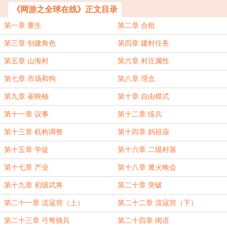
《网游之全球在线》正文目录
第一章 重生
第二章 合租
第三章 创建角色
第四章 建村任务
第五章 山海村
第六章 村庄属性
第七章 市场和狗
第八章 理念
第九章 崔映柚
第十章 自由模式
第十一章 议事
第十二章 练兵
第十三章 机构调整
第十四章 妈祖庙
第十五章 学徒
第十六章 二级村落
第十七章 产业
第十八章 篝火晚会
第十九章 初级武将
第二十章 突破
第二十一章 流寇营（上）
第二十二章 流寇营（下）
第二十三章 弓弩骑兵
第二十四章 闺语