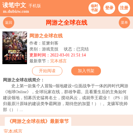
读笔中文
手机版
临时
登录
注册
书架
m.dubizw.com
网游之全球在线
返回
菜单
网游之全球在线
作者：笙箫剑客
类别：游戏竞技
状态：已完结
更新时间：2022-03-01 21:51:14
最新章节：
完本感言
开始阅读
加入书架
网游之全球在线简介：
史上第一款集个人冒险+领地建设+位面战争于一体的跨时代网游
《地球Online》，全球玩家在线，群雄争霸。且看重生后的主角如何
建设领地，招募历史猛将名士，搅动风云，成就帝王霸业！（PS：回
归最原汁原味的建设类争霸网游，期待您的加盟！）：。龙骧军统帅
部（）：...
《网游之全球在线》最新章节
完本感言