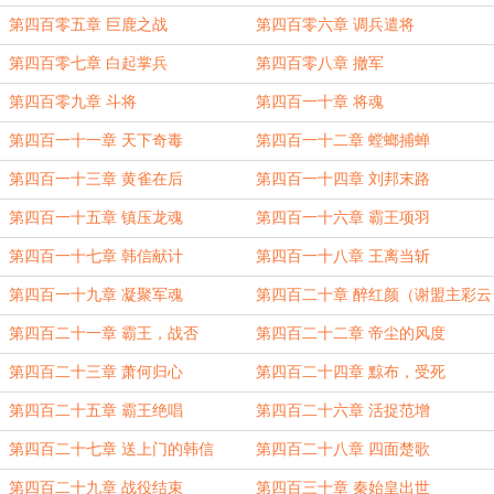
第四百零五章 巨鹿之战
第四百零六章 调兵遣将
第四百零七章 白起掌兵
第四百零八章 撤军
第四百零九章 斗将
第四百一十章 将魂
第四百一十一章 天下奇毒
第四百一十二章 螳螂捕蝉
第四百一十三章 黄雀在后
第四百一十四章 刘邦末路
第四百一十五章 镇压龙魂
第四百一十六章 霸王项羽
第四百一十七章 韩信献计
第四百一十八章 王离当斩
第四百一十九章 凝聚军魂
第四百二十章 醉红颜（谢盟主彩云
之南赏）
第四百二十一章 霸王，战否
第四百二十二章 帝尘的风度
第四百二十三章 萧何归心
第四百二十四章 黥布，受死
第四百二十五章 霸王绝唱
第四百二十六章 活捉范增
第四百二十七章 送上门的韩信
第四百二十八章 四面楚歌
第四百二十九章 战役结束
第四百三十章 秦始皇出世