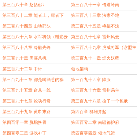
第三百八十章 赵括献计
第三百八十一章 借道岭南
第三百八十二章 能者上，庸者下
第三百八十三章 法家圣地
第三百八十四章 山地部队
第三百八十五章 艳福不浅
第三百八十六章 水军将领（谢彩云
第三百八十七章 雷州风云
之南赏）
第三百八十八章 冷酷先锋
第三百八十九章 虎威将军（谢盟主
烟火妖孽赏）
第三百九十章 黑幕杀机
第三百九十一章 烟火妖孽
第三百九十二章 中计
领地架构
第三百九十三章 都是喝酒惹的祸
第三百九十四章 降服
第三百九十五章 命悬一线
第三百九十六章 雷州易主
第三百九十七章 论功行赏
第三百九十八章 捡了一个包袱
第三百九十九章 黄巾末路
第四百章 群雄并起
第四百零一章 脱胎换骨
第四百零二章 南疆都护府
第四百零三章 游戏补丁
第四百零四章 领地气运