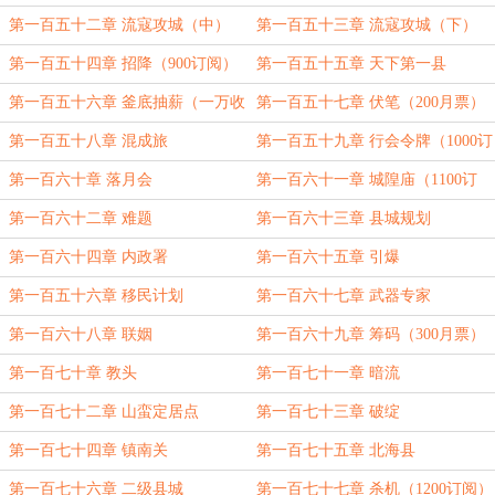
第一百五十二章 流寇攻城（中）
第一百五十三章 流寇攻城（下）
第一百五十四章 招降（900订阅）
第一百五十五章 天下第一县
第一百五十六章 釜底抽薪（一万收
第一百五十七章 伏笔（200月票）
藏）
第一百五十八章 混成旅
第一百五十九章 行会令牌（1000订
阅）
第一百六十章 落月会
第一百六十一章 城隍庙（1100订
阅）
第一百六十二章 难题
第一百六十三章 县城规划
第一百六十四章 内政署
第一百六十五章 引爆
第一百五十六章 移民计划
第一百六十七章 武器专家
第一百六十八章 联姻
第一百六十九章 筹码（300月票）
第一百七十章 教头
第一百七十一章 暗流
第一百七十二章 山蛮定居点
第一百七十三章 破绽
第一百七十四章 镇南关
第一百七十五章 北海县
第一百七十六章 二级县城
第一百七十七章 杀机（1200订阅）