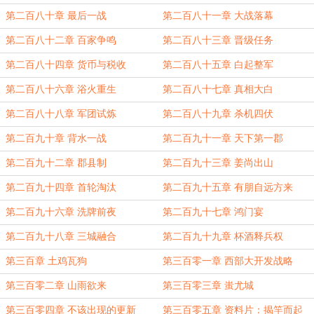
第二百八十章 最后一战
第二百八十一章 大战落幕
第二百八十二章 百家争鸣
第二百八十三章 晋级任务
第二百八十四章 货币与税收
第二百八十五章 白起整军
第二百八十六章 浴火重生
第二百八十七章 真相大白
第二百八十八章 军团试炼
第二百八十九章 杀机四伏
第二百九十章 背水一战
第二百九十一章 天下第一郡
第二百九十二章 郡县制
第二百九十三章 姜尚出山
第二百九十四章 首轮淘汰
第二百九十五章 有朋自远方来
第二百九十六章 洗牌前夜
第二百九十七章 鸿门宴
第二百九十八章 三城融合
第二百九十九章 杯酒释兵权
第三百章 土鸡瓦狗
第三百零一章 西部大开发战略
第三百零二章 山雨欲来
第三百零三章 蚩尤城
第三百零四章 不该出现的更新
第三百零五章 资料片：揭竿而起