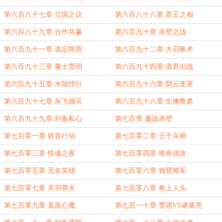
第六百八十七章 立国之议
第六百八十八章 君王之相
第六百八十九章 合作共赢
第六百九十章 赤壁之战
第六百九十一章 选定阵营
第六百九十二章 大召唤术
第六百九十三章 毒士贾诩
第六百九十四章 请君出战
第六百九十五章 水陆悖行
第六百九十六章 阴云笼罩
第六百九十七章 灰飞烟灭
第六百九十八章 生擒鲁肃
第六百九十九章 刘备私心
第七百章 鏖战赤壁
第七百零一章 斩首行动
第七百零二章 王于兴师
第七百零三章 惊魂之夜
第七百零四章 唯有强攻
第七百零五章 无名英雄
第七百零六章 独臂将军
第七百零七章 关羽莽夫
第七百零八章 奉上人头
第七百零九章 直面心魔
第七百一十章 贾诩VS诸葛亮