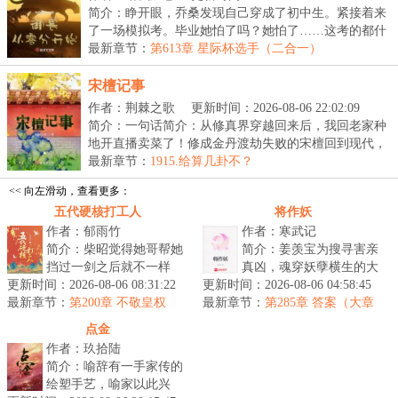
简介：睁开眼，乔桑发现自己穿成了初中生。紧接着来
了一场模拟考。毕业她怕了吗？她怕了……这考的都什
么...
最新章节：
第613章 星际杯选手（二合一）
宋檀记事
作者：荆棘之歌
更新时间：2026-08-06 22:02:09
简介：一句话简介：从修真界穿越回来后，我回老家种
地开直播卖菜了！修成金丹渡劫失败的宋檀回到现代，
发...
最新章节：
1915.给算几卦不？
<< 向左滑动，查看更多：
五代硬核打工人
将作妖
作者：郁雨竹
作者：寒武记
简介：柴昭觉得她哥帮她
简介：姜羡宝为搜寻害亲
挡过一剑之后就不一样
真凶，魂穿妖孽横生的大
更新时间：2026-08-06 08:31:22
了，似乎……不是他了。
更新时间：2026-08-06 04:58:45
景朝。谁料这里破案，不
最新章节：
他总会说些郑先生都没听
第200章 不敬皇权
最新章节：
看证据，只靠卦师！这不
第285章 答案（大章
（补更昨天）
过的，她听起...
求月票）
巧了嘛？！...
点金
作者：玖拾陆
简介：喻辞有一手家传的
绘塑手艺，喻家以此兴