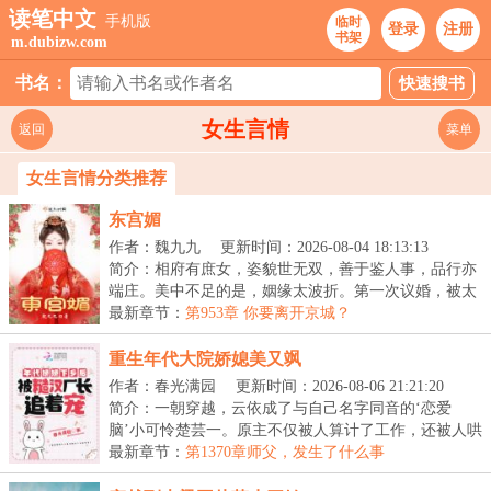
读笔中文
手机版
临时
登录
注册
书架
m.dubizw.com
书名：
女生言情
返回
菜单
女生言情分类推荐
东宫媚
作者：魏九九
更新时间：2026-08-04 18:13:13
简介：相府有庶女，姿貌世无双，善于鉴人事，品行亦
端庄。美中不足的是，姻缘太波折。第一次议婚，被太
后...
最新章节：
第953章 你要离开京城？
重生年代大院娇媳美又飒
作者：春光满园
更新时间：2026-08-06 21:21:20
简介：一朝穿越，云依成了与自己名字同音的‘恋爱
脑’小可怜楚芸一。原主不仅被人算计了工作，还被人哄
骗...
最新章节：
第1370章师父，发生了什么事