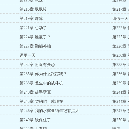
第213章 就这？
第214章
第216章 飘飘铃
第217章
第219章 屏障
请假一天
第221章 心动了
第222
第224章 谁赢了？
第225章
第227章 勤能补拙
第228章
迟更一天
第230章
第232章 附近有变态
第233章
第235章 你为什么跟踪我？
第236章
第238章 差生中的战斗机
第239章
第240章 徒手劈瓦
第241章
第243章 契约吧，就现在
第244章
第246章 我的水露亚纳年纪有点大
第247章
第249章 钱保住了
第250章