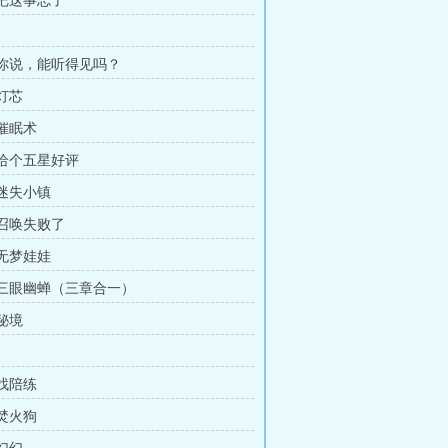
 把这事忘了
章 你说，能听得见吗？
 灯芯
 催眠术
 给个五星好评
 迷失小镇
 召唤失败了
 无梦娃娃
章 三眼幽蝉（三章合一）
 秘境
 找陪练
 焚火狗