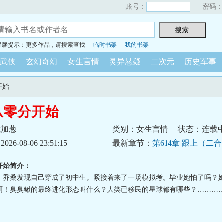
账号：
密码
温馨提示：更多作品，请搜索查找
临时书架
我的书架
武侠
玄幻奇幻
女生言情
灵异悬疑
二次元
历史军事
开始
从零分开始
我加葱
类别：女生言情
状态：连载
6-08-06 23:51:15
最新章节：
第614章 跟上（二
开始简介：
，乔桑发现自己穿成了初中生。紧接着来了一场模拟考。毕业她怕了吗？
啊！臭臭鳅的最终进化形态叫什么？人类已移民的星球都有哪些？………