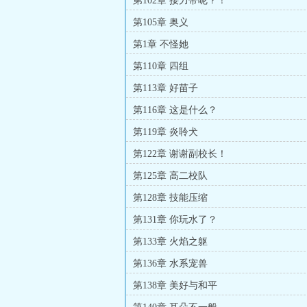
第102章 接力带呢？！
第105章 奥义
第1章 不怪她
第110章 四组
第113章 好苗子
第116章 这是什么？
第119章 炎聆犬
第122章 谢谢副校长！
第125章 高二校队
第128章 技能压缩
第131章 你玩水了？
第133章 火焰之躯
第136章 水系宠兽
第138章 美好与和平