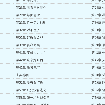
第20章 车门开了
第21章 
第23章 看看喜欢哪个
第24章 
第26章 帮你请假
第27章
第29章 你一定是S级
第30章 
第32章 对不住了
第33章
第35章 记得温柔些
第36章
第38章 吾命休矣
第39章 
第41章 变成大力女？
第42章 
第44章 吃个好东西
第45章 
第47章 吸吸鬼宝
第48章 
上架感言
第50章 
第52章 没有白打扮
第53章
第55章 只要没有进化
第56章 
第58章 第一组对战名单
第59章 