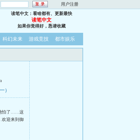
：
用户注册
读笔中文：看啥都有、更新最快
读笔中文
如果你觉得好，恳请收藏
科幻未来
游戏竞技
都市娱乐
中
合一）
她怕了……这
…欢迎来到御