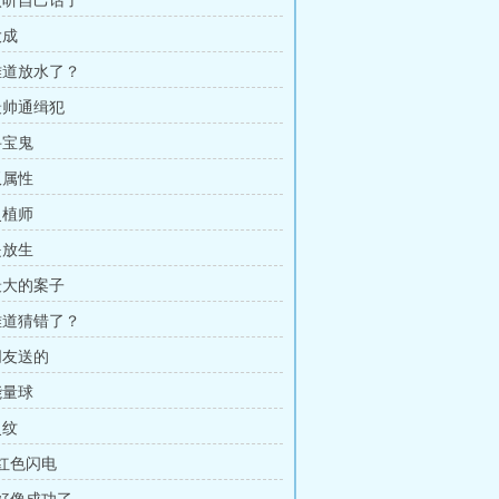
 太听自己话了
大成
 难道放水了？
 最帅通缉犯
寻宝鬼
双属性
灵植师
是放生
 最大的案子
 难道猜错了？
朋友送的
能量球
灵纹
 红色闪电