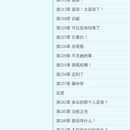
第212章 我来！
第215章 嚣张！太嚣张了！
第218章 识破
第220章 可以宣布结果了
第223章 它要比！
第226章 谷尾苞
第229章 不关她的事
第231章 我冤枉啊！
第234章 迟到了
第237章 脑补帝
迟更
第242章 多出的那个人是谁？
第245章 治愈之光
第248章 那还等什么！