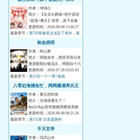
作者：绵绵心
简介：【全员火葬场+绝不原谅
+甜宠+爽文】前世，真千金秦
音认亲回家后拼命讨好付出，渴
更新时间：2026-08-08 13:46:27
最新章节：
求亲情，临死前全...
第783章秦音太淡定了有诈，崔
游安入局了
铁血残明
作者：柯山梦
简介：明朝末年，西班牙和日本
逐渐限制白银流出，明朝自十六
世纪初以来的资本流入已经逆
更新时间：2026-07-28 03:05:43
最新章节：
转，明朝并存的商...
第六百一十一章? 歃血
八零赶海捕鱼忙，网网爆满养兵王
作者：塞壬想吃鱼
简介：沈海珠重生了！
&lt;br/&gt;前世她被闺蜜徐美丽
算计，嫁给了戴着老实人面具的
更新时间：2026-08-08 00:21:24
最新章节：
徐俊生。&lt;br/&gt;人...
第152章 出发梁家村
不灭玄帝
作者：综武山水