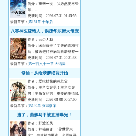
简介：重来一次，我必然要再登
顶。...
更新时间：2026-07-31 01:45:55
最新章节：
第161章 十年后
八零神医嫁错人，误撩华尔街大佬宠
作者：云边无我
疯了
简介：宋采薇推了丈夫的青梅竹
马，被送进精神病院折磨整整一
个月。&lt;br/&gt;出来后她事业
更新时间：2026-07-31 20:31:38
最新章节：
被毁，最爱她...
第一百六十一章 大结局
修仙：从给亲爹绝育开始
作者：爱吃桔酱的莫若父
简介：主角女穿男！主角女穿
男！主角女穿男！重要的事情说
三遍！！！卫来这辈子当够了女
更新时间：2026-08-08 00:57:00
最新章节：
人，如今一朝穿越...
第140章 灭宗惨案
遭了，曲爹马甲被直播曝光！
作者：野渡长风
简介：神秘曲爹 “异世界来
客” 突然销声匿迹，全网疯寻