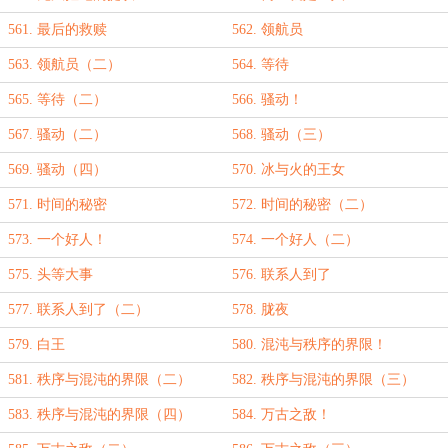
561. 最后的救赎
562. 领航员
563. 领航员（二）
564. 等待
565. 等待（二）
566. 骚动！
567. 骚动（二）
568. 骚动（三）
569. 骚动（四）
570. 冰与火的王女
571. 时间的秘密
572. 时间的秘密（二）
573. 一个好人！
574. 一个好人（二）
575. 头等大事
576. 联系人到了
577. 联系人到了（二）
578. 胧夜
579. 白王
580. 混沌与秩序的界限！
581. 秩序与混沌的界限（二）
582. 秩序与混沌的界限（三）
583. 秩序与混沌的界限（四）
584. 万古之敌！