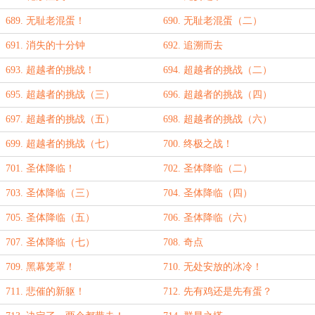
689. 无耻老混蛋！
690. 无耻老混蛋（二）
691. 消失的十分钟
692. 追溯而去
693. 超越者的挑战！
694. 超越者的挑战（二）
695. 超越者的挑战（三）
696. 超越者的挑战（四）
697. 超越者的挑战（五）
698. 超越者的挑战（六）
699. 超越者的挑战（七）
700. 终极之战！
701. 圣体降临！
702. 圣体降临（二）
703. 圣体降临（三）
704. 圣体降临（四）
705. 圣体降临（五）
706. 圣体降临（六）
707. 圣体降临（七）
708. 奇点
709. 黑幕笼罩！
710. 无处安放的冰冷！
711. 悲催的新躯！
712. 先有鸡还是先有蛋？