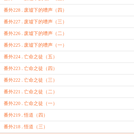
番外228 . 废墟下的嘈声（四）
番外227 . 废墟下的嘈声（三）
番外226 . 废墟下的嘈声（二）
番外225 . 废墟下的嘈声（一）
番外224 . 亡命之徒（五）
番外223 . 亡命之徒（四）
番外222 . 亡命之徒（三）
番外221 . 亡命之徒（二）
番外220 . 亡命之徒（一）
番外219 . 悟道（四）
番外218 . 悟道（三）