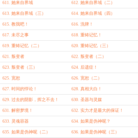
611. 她来自界域
612. 她来自界域（二）
613. 她来自界域（三）
614. 她来自界域（四）
615. 教我吧！
616. 洗牌！
617. 未尽之事
618. 重铸记忆！
619. 重铸记忆（二）
620. 重铸记忆（三）
621. 叛变者
622. 叛变者（二）
623. 叛变者（三）
624. 后遗症！
625. 宽恕
626. 宽恕（二）
627. 时间的悖论！
628. 真相大白！
629. 过去的阴影，挥之不去！
630. 圣器与灵媒
631. 解密梦境！
632. 实力才是最大的保证！
633. 灵魂容器
634. 如果是伪神呢？
635. 如果是伪神呢（二）
636. 如果是伪神呢（三）