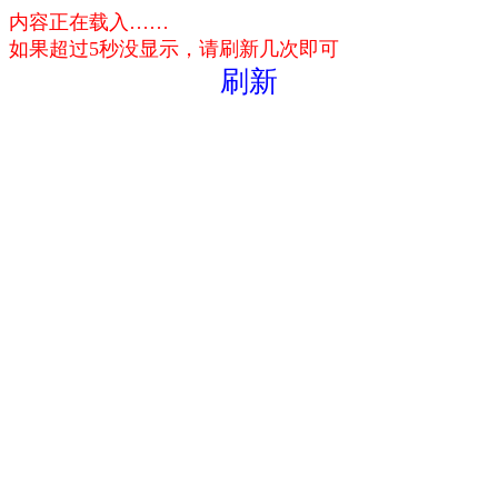
内容正在载入……
如果超过5秒没显示，请刷新几次即可
刷新