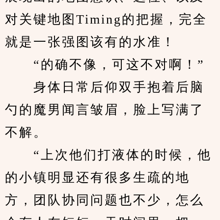
对关键地图Timing的把握，完全
就是一张强图该有的水准！
　　“的确不像，可这不对啊！”
　　身体日常后仰双手抱着后脑
勺的魔男闻言皱眉，脸上写满了
不解。
　　“上次他们打液体的时候，他
的小镇明显还有很多生疏的地
方，团队协同问题也不少，怎么