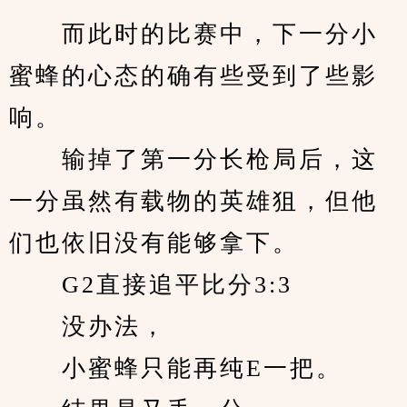
　　而此时的比赛中，下一分小
蜜蜂的心态的确有些受到了些影
响。
　　输掉了第一分长枪局后，这
一分虽然有载物的英雄狙，但他
们也依旧没有能够拿下。
　　G2直接追平比分3:3
　　没办法，
　　小蜜蜂只能再纯E一把。