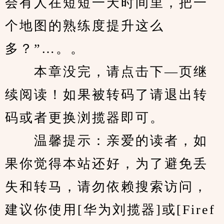
会有人在短短一天时间里，把一
个地图的熟练度提升这么
多？”…。。
　　本章没完，请点击下—页继
续阅读！如果被转码了请退出转
码或者更换浏揽器即可。
　　温馨提示：亲爱的读者，如
果你觉得本站还好，为了避免丢
失和转马，请勿依赖搜索访问，
建议你使用[华为刘揽器]或[Firef