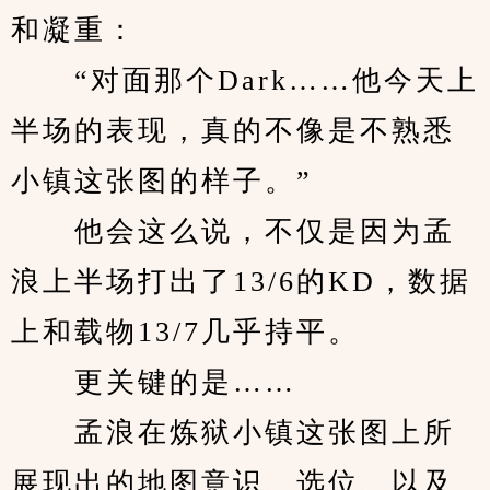
和凝重：
　　“对面那个Dark……他今天上
半场的表现，真的不像是不熟悉
小镇这张图的样子。”
　　他会这么说，不仅是因为孟
浪上半场打出了13/6的KD，数据
上和载物13/7几乎持平。
　　更关键的是……
　　孟浪在炼狱小镇这张图上所
展现出的地图意识、选位、以及