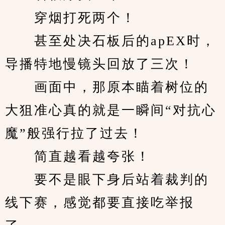
　　穿烟打死两个！
　　甚至处决石板后的apEX时，
导播特地慢镜头回放了三次！
　　画面中，那原本瞄着树位的
大狙准心真的就是一瞬间“对抗心
魔”般强行拉了过去！
　　简直越看越夸张！
　　要不是眼下身后站着裁判的
线下赛，感觉都要直接吃举报