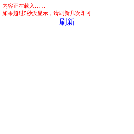
内容正在载入……
如果超过5秒没显示，请刷新几次即可
刷新