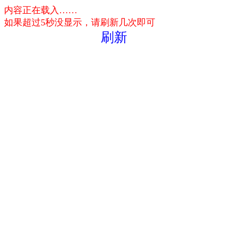
内容正在载入……
如果超过5秒没显示，请刷新几次即可
刷新