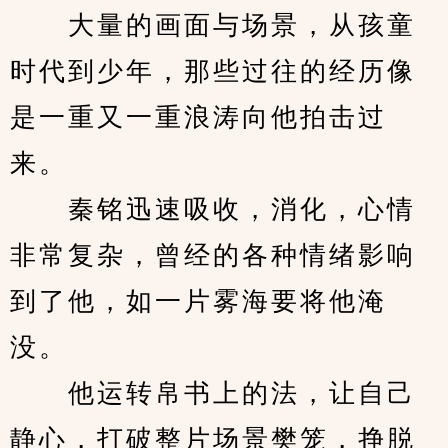
　　大量的画面与场景，从孩童
时代到少年，那些过往的经历像
是一重又一重浪涛向他拍击过
来。
　　秦铭迅速吸收，消化，心情
非常复杂，曾经的各种情绪影响
到了他，如一片雾海要将他淹
没。
　　他运转帛书上的法，让自己
静心，打破整片场景樊笼，挣脱