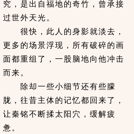
究，是出自福地的奇竹，曾承接
过世外天光。
　　很快，此人的身影就淡去，
更多的场景浮现，所有破碎的画
面都重组了，一股脑地向他冲击
而来。
　　除却一些小细节还有些朦
胧，往昔主体的记忆都回来了，
让秦铭不断揉太阳穴，缓解疲
惫。