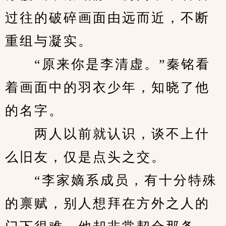
过往的破碎画面由远而近，不断
重组与凝实。
　　“原来你是李清虚。”秦铭看
着画面中的羽衣少年，知晓了他
的名字。
　　两人以前就认识，谈不上什
么旧友，仅是点头之交。
　　“李家嫡系成员，有十分特殊
的禀赋，别人想拜在方外之人的