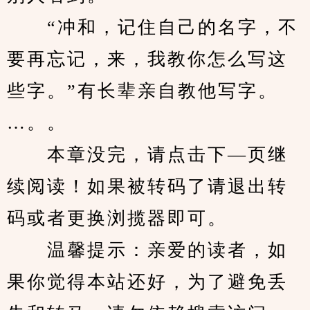
　　“冲和，记住自己的名字，不
要再忘记，来，我教你怎么写这
些字。”有长辈亲自教他写字。
…。。
　　本章没完，请点击下—页继
续阅读！如果被转码了请退出转
码或者更换浏揽器即可。
　　温馨提示：亲爱的读者，如
果你觉得本站还好，为了避免丢