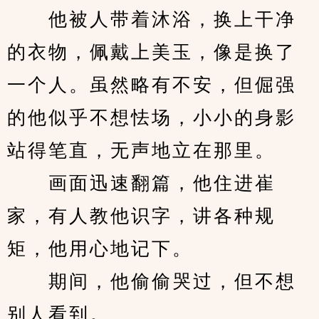
　　他被人带着沐浴，换上干净
的衣物，佩戴上美玉，像是换了
一个人。虽然略有不安，但倔强
的他似乎不想怯场，小小的身影
站得笔直，无声地立在那里。
　　画面迅速翻篇，他住进崔
家，有人教他识字，讲各种规
矩，他用心地记下。
　　期间，他偷偷哭过，但不想
别人看到。