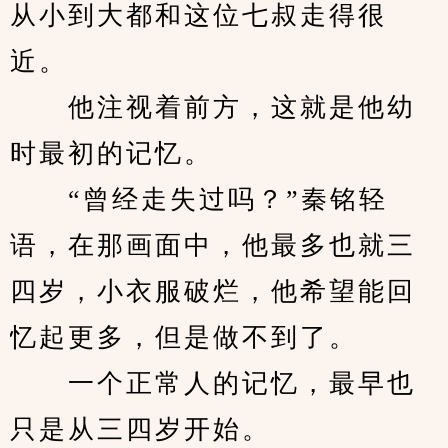
从小到大都和这位七叔走得很
近。
　　他注视着前方，这就是他幼
时最初的记忆。
　　“曾经走失过吗？”秦铭轻
语，在那画面中，他最多也就三
四岁，小衣服破烂，他希望能回
忆起更多，但是做不到了。
　　一个正常人的记忆，最早也
只是从三四岁开始。