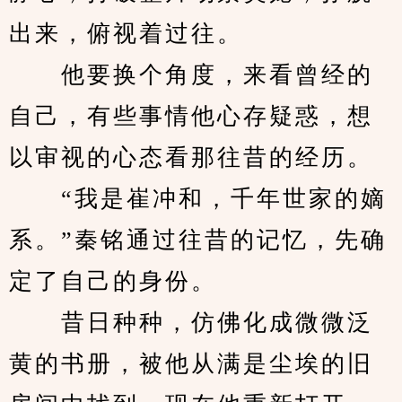
出来，俯视着过往。
　　他要换个角度，来看曾经的
自己，有些事情他心存疑惑，想
以审视的心态看那往昔的经历。
　　“我是崔冲和，千年世家的嫡
系。”秦铭通过往昔的记忆，先确
定了自己的身份。
　　昔日种种，仿佛化成微微泛
黄的书册，被他从满是尘埃的旧