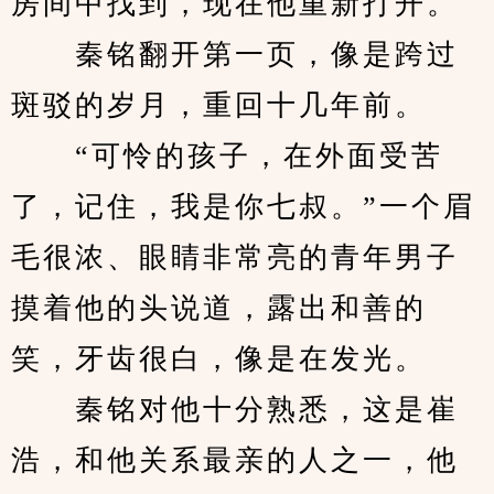
房间中找到，现在他重新打开。
　　秦铭翻开第一页，像是跨过
斑驳的岁月，重回十几年前。
　　“可怜的孩子，在外面受苦
了，记住，我是你七叔。”一个眉
毛很浓、眼睛非常亮的青年男子
摸着他的头说道，露出和善的
笑，牙齿很白，像是在发光。
　　秦铭对他十分熟悉，这是崔
浩，和他关系最亲的人之一，他