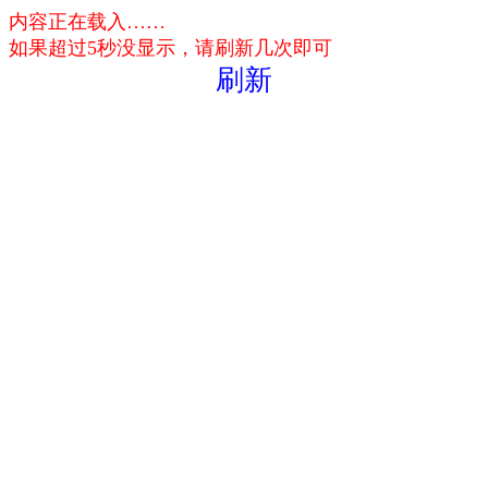
内容正在载入……
如果超过5秒没显示，请刷新几次即可
刷新