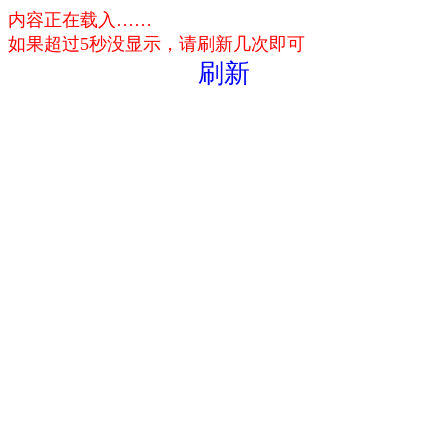
内容正在载入……
如果超过5秒没显示，请刷新几次即可
刷新