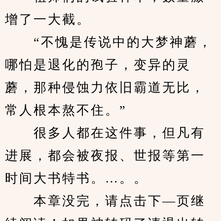
增了一大截。
　　“不愧是传说中的大梦神蘑，
哪怕是退化的孢子，变异的灵
蘑，那种侵蚀力依旧霸道无比，
常人根本熬不住。”
　　很多人都在这件事，但凡有
进展，都会被夜报、世报等第一
时间大书特书。…。。
　　本章没完，请点击下—页继