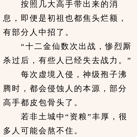
　　按照几大高手带出来的消
息，即便是初祖也都焦头烂额，
有部分人中招了。
　　“十二金仙数次出战，惨烈厮
杀过后，有些人已经失去战力。”
　　每次虚境入侵，神级孢子沸
腾时，都会侵蚀人的本源，部分
高手都皮包骨头了。
　　若非土城中“资粮”丰厚，很
多人可能会熬不住。