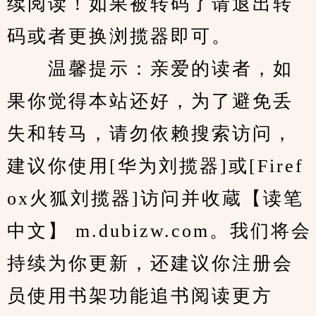
续阅读！如果被转码了请退出转
码或者更换浏揽器即可。
　　温馨提示：亲爱的读者，如
果你觉得本站还好，为了避免丢
失和转马，请勿依赖搜索访问，
建议你使用[华为刘揽器]或[Firef
ox火狐刘揽器]访问并收蔵【读笔
中文】 m.dubizw.com。我们将会
持续为你更新，还建议你注册会
员使用书架功能追书阅读更方