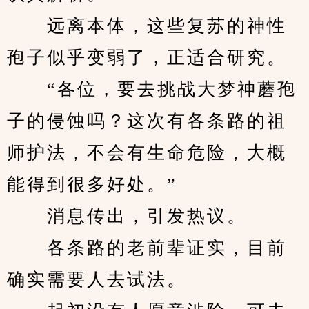
　　远离本体，这些复苏的神性
孢子似乎变弱了，正适合研究。
　　“各位，要去挑战大梦神蘑孢
子的侵蚀吗？这次有各条路的祖
师护法，不会有生命危险，大概
能得到很多好处。”
　　消息传出，引发热议。
　　各条路的老前辈证实，目前
确实需要人去试法。