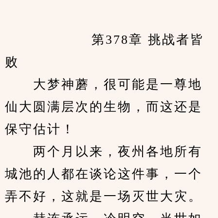
            　　第378章 挑战者皆
败
　　大梦神蘑，很可能是一尊地
仙大圆满层次的生物，而这还是
保守估计！
　　两个月以来，夜州各地所有
城池的人都在谈论这件事，一个
弄不好，这就是一场灭世大灾。