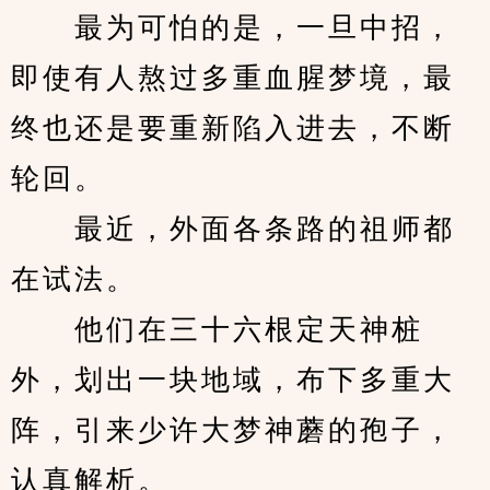
　　最为可怕的是，一旦中招，
即使有人熬过多重血腥梦境，最
终也还是要重新陷入进去，不断
轮回。
　　最近，外面各条路的祖师都
在试法。
　　他们在三十六根定天神桩
外，划出一块地域，布下多重大
阵，引来少许大梦神蘑的孢子，
认真解析。