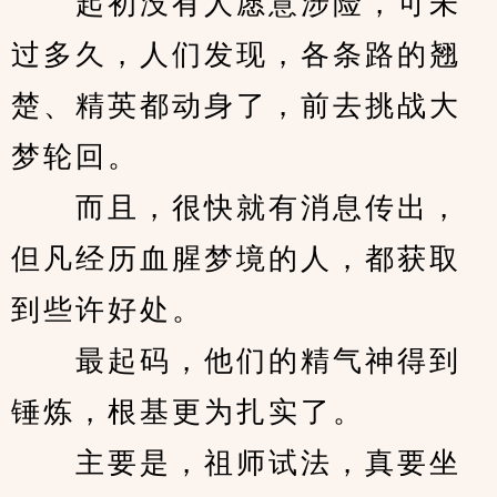
　　起初没有人愿意涉险，可未
过多久，人们发现，各条路的翘
楚、精英都动身了，前去挑战大
梦轮回。
　　而且，很快就有消息传出，
但凡经历血腥梦境的人，都获取
到些许好处。
　　最起码，他们的精气神得到
锤炼，根基更为扎实了。
　　主要是，祖师试法，真要坐