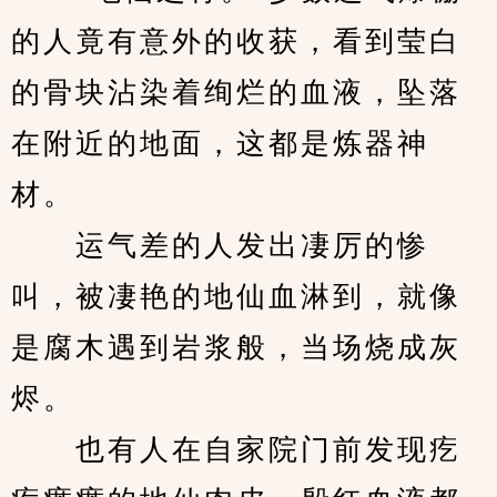
的人竟有意外的收获，看到莹白
的骨块沾染着绚烂的血液，坠落
在附近的地面，这都是炼器神
材。
　　运气差的人发出凄厉的惨
叫，被凄艳的地仙血淋到，就像
是腐木遇到岩浆般，当场烧成灰
烬。
　　也有人在自家院门前发现疙