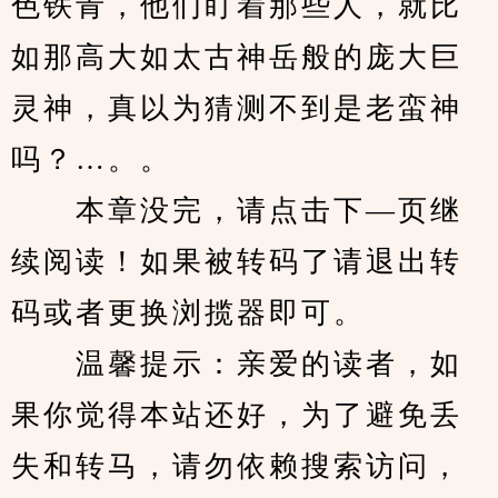
色铁青，他们盯着那些人，就比
如那高大如太古神岳般的庞大巨
灵神，真以为猜测不到是老蛮神
吗？…。。
　　本章没完，请点击下—页继
续阅读！如果被转码了请退出转
码或者更换浏揽器即可。
　　温馨提示：亲爱的读者，如
果你觉得本站还好，为了避免丢
失和转马，请勿依赖搜索访问，