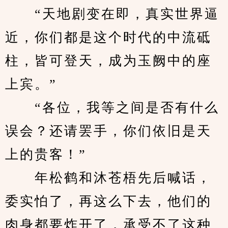
　　“天地剧变在即，真实世界逼
近，你们都是这个时代的中流砥
柱，皆可登天，成为玉阙中的座
上宾。”
　　“各位，我等之间是否有什么
误会？还请罢手，你们依旧是天
上的贵客！”
　　年松鹤和沐苍梧先后喊话，
委实怕了，再这么下去，他们的
肉身都要炸开了，承受不了这种