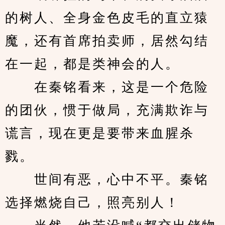
的树人、全身金色皮毛的直立猿
魔，还有首席拍卖师，居然勾结
在一起，都是类神会的人。
　　在秦铭看来，这是一个危险
的团伙，惯于做局，充满欺诈与
谎言，现在更是要带来血腥杀
戮。
　　世间有恶，心中不平。秦铭
选择燃烧自己，照亮别人！