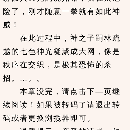
险了，刚才随意一拳就有如此神
威！
　　在此过程中，神之子嗣林疏
越的七色神光凝聚成大网，像是
秩序在交织，是极其恐怖的杀
招。…。。
　　本章没完，请点击下—页继
续阅读！如果被转码了请退出转
码或者更换浏揽器即可。