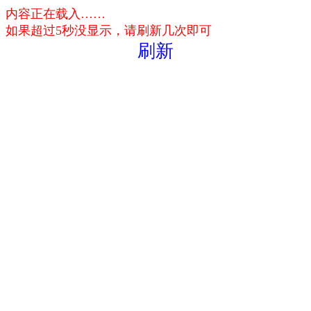
内容正在载入……
如果超过5秒没显示，请刷新几次即可
刷新