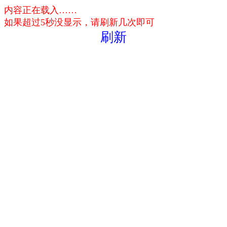
内容正在载入……
如果超过5秒没显示，请刷新几次即可
刷新