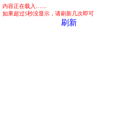
内容正在载入……
如果超过5秒没显示，请刷新几次即可
刷新