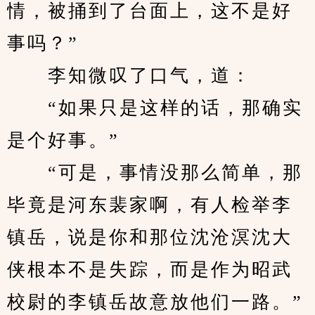
情，被捅到了台面上，这不是好
事吗？”
　　李知微叹了口气，道：
　　“如果只是这样的话，那确实
是个好事。”
　　“可是，事情没那么简单，那
毕竟是河东裴家啊，有人检举李
镇岳，说是你和那位沈沧溟沈大
侠根本不是失踪，而是作为昭武
校尉的李镇岳故意放他们一路。”