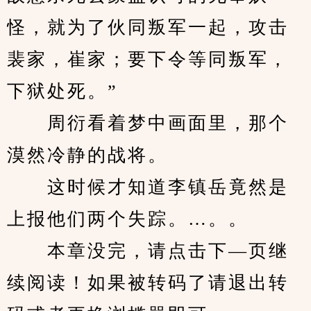
怪，就为了伙同叛军一起，攻击
裴家，崔家；要下令等同叛军，
下狱处死。”
　　周衍看着梦中画面里，那个
漠然冷静的战将。
　　这时候才知道李镇岳竟然是
上报他们两个失踪。…。。
　　本章没完，请点击下—页继
续阅读！如果被转码了请退出转