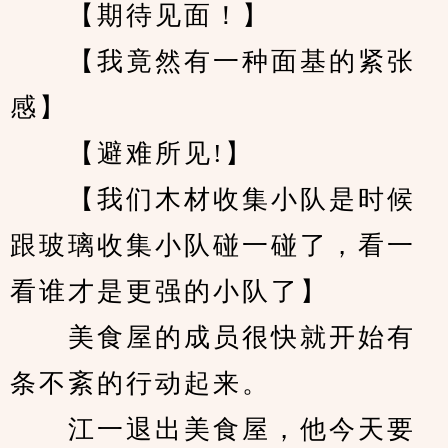
　　【期待见面！】
　　【我竟然有一种面基的紧张
感】
　　【避难所见!】
　　【我们木材收集小队是时候
跟玻璃收集小队碰一碰了，看一
看谁才是更强的小队了】
　　美食屋的成员很快就开始有
条不紊的行动起来。
　　江一退出美食屋，他今天要