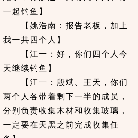
一起钓鱼】
　　【姚浩南：报告老板，加上
我一共四个人】
　　【江一：好，你们四个人今
天继续钓鱼】
　　【江一：殷斌、王天，你们
两个人各带着剩下一半的成员，
分别负责收集木材和收集玻璃，
一定要在天黑之前完成收集任