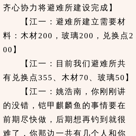
齐心协力将避难所建设完成】
　　【江一：避难所建立需要材
料：木材200，玻璃200，兑换点2
00】
　　【江一：目前我们避难所共
有兑换点355、木材70、玻璃50】
　　【江一：姚浩南，你刚刚讲
的没错，铠甲麒麟鱼的事情要在
前期尽快做，后期想再钓到就很
难了，你那边一共有几个人和你