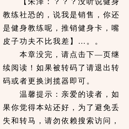
　　【朱泽：？？？没听说健身
教练社恐的，说我是销售，你还
是健身教练呢，推销健身卡，嘴
皮子功夫不比我差】…。。
　　本章没完，请点击下—页继
续阅读！如果被转码了请退出转
码或者更换浏揽器即可。
　　温馨提示：亲爱的读者，如
果你觉得本站还好，为了避免丢
失和转马，请勿依赖搜索访问，