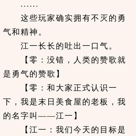
　　......
　　这些玩家确实拥有不灭的勇
气和精神。
　　江一长长的吐出一口气。
　　【零：没错，人类的赞歌就
是勇气的赞歌】
　　【零：和大家正式认识一
下，我是末日美食屋的老板，我
的名字叫——江一】
　　【江一：我们今天的目标是