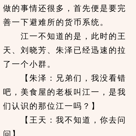
做的事情还很多，首先便是要完
善一下避难所的货币系统。
　　江一不知道的是，此时的王
天、刘晓芳、朱泽已经迅速的拉
了一个小群。
　　【朱泽：兄弟们，我没看错
吧，美食屋的老板叫江一，是我
们认识的那位江一吗？】
　　【王天：我不知道，你去问
问】