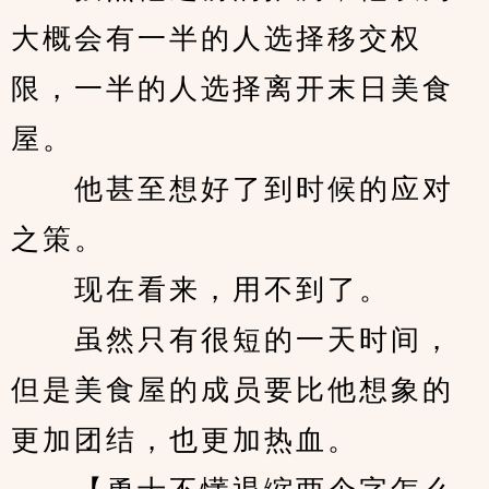
大概会有一半的人选择移交权
限，一半的人选择离开末日美食
屋。
　　他甚至想好了到时候的应对
之策。
　　现在看来，用不到了。
　　虽然只有很短的一天时间，
但是美食屋的成员要比他想象的
更加团结，也更加热血。