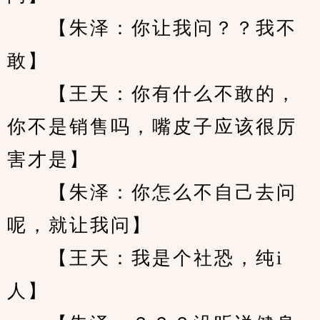
　　【朱泽：你让我问？？我不
敢】
　　【王天：你有什么不敢的，
你不是销售吗，嘴皮子应该很厉
害才是】
　　【朱泽：你怎么不自己去问
呢，就让我问】
　　【王天：我是个社恐，纯i
人】