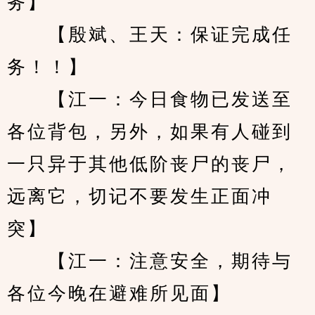
务】
　　【殷斌、王天：保证完成任
务！！】
　　【江一：今日食物已发送至
各位背包，另外，如果有人碰到
一只异于其他低阶丧尸的丧尸，
远离它，切记不要发生正面冲
突】
　　【江一：注意安全，期待与
各位今晚在避难所见面】