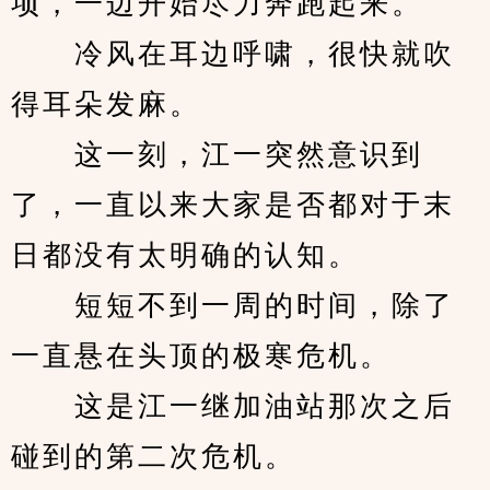
项，一边开始尽力奔跑起来。
　　冷风在耳边呼啸，很快就吹
得耳朵发麻。
　　这一刻，江一突然意识到
了，一直以来大家是否都对于末
日都没有太明确的认知。
　　短短不到一周的时间，除了
一直悬在头顶的极寒危机。
　　这是江一继加油站那次之后
碰到的第二次危机。