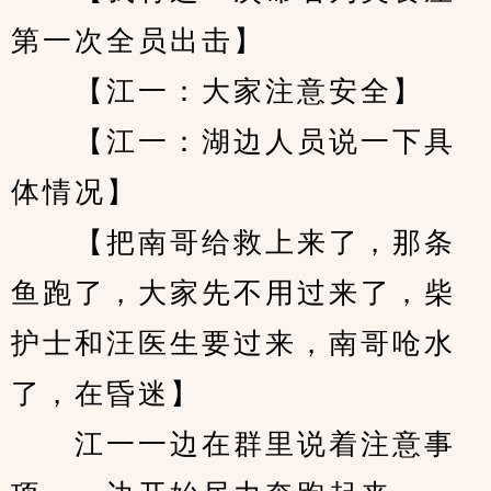
第一次全员出击】
　　【江一：大家注意安全】
　　【江一：湖边人员说一下具
体情况】
　　【把南哥给救上来了，那条
鱼跑了，大家先不用过来了，柴
护士和汪医生要过来，南哥呛水
了，在昏迷】
　　江一一边在群里说着注意事