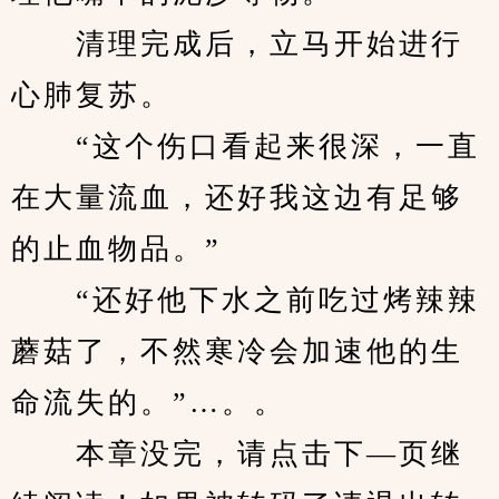
　　清理完成后，立马开始进行
心肺复苏。
　　“这个伤口看起来很深，一直
在大量流血，还好我这边有足够
的止血物品。”
　　“还好他下水之前吃过烤辣辣
蘑菇了，不然寒冷会加速他的生
命流失的。”…。。
　　本章没完，请点击下—页继