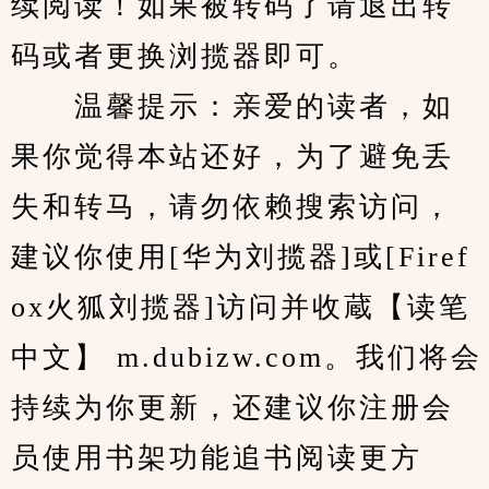
续阅读！如果被转码了请退出转
码或者更换浏揽器即可。
　　温馨提示：亲爱的读者，如
果你觉得本站还好，为了避免丢
失和转马，请勿依赖搜索访问，
建议你使用[华为刘揽器]或[Firef
ox火狐刘揽器]访问并收蔵【读笔
中文】 m.dubizw.com。我们将会
持续为你更新，还建议你注册会
员使用书架功能追书阅读更方