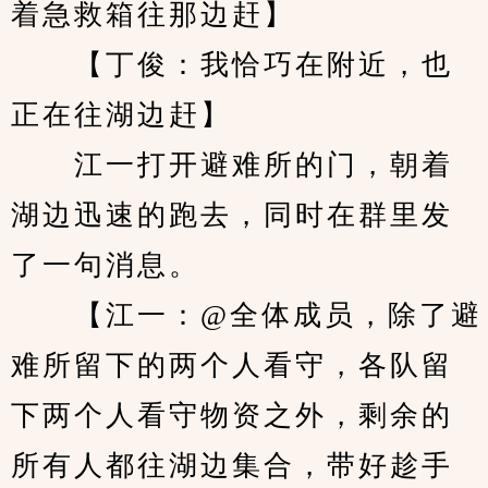
着急救箱往那边赶】
　　【丁俊：我恰巧在附近，也
正在往湖边赶】
　　江一打开避难所的门，朝着
湖边迅速的跑去，同时在群里发
了一句消息。
　　【江一：@全体成员，除了避
难所留下的两个人看守，各队留
下两个人看守物资之外，剩余的
所有人都往湖边集合，带好趁手