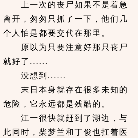
　　上一次的丧尸如果不是着急
离开，匆匆只抓了一下，他们几
个人怕是都要交代在那里。
　　原以为只要注意好那只丧尸
就好了......
　　没想到......
　　末日本身就存在很多未知的
危险，它永远都是残酷的。
　　江一很快就赶到了湖边，与
此同时，柴梦兰和丁俊也扛着医