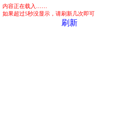
内容正在载入……
如果超过5秒没显示，请刷新几次即可
刷新