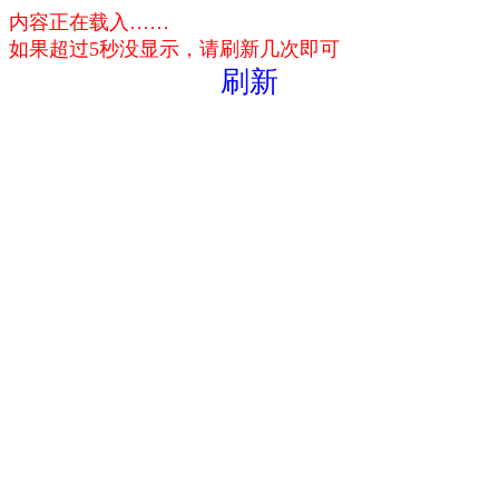
内容正在载入……
如果超过5秒没显示，请刷新几次即可
刷新