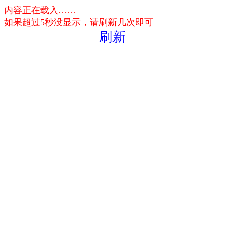
内容正在载入……
如果超过5秒没显示，请刷新几次即可
刷新