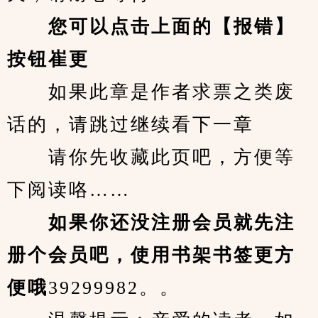
您可以点击上面的【报错】
按钮崔更
　　如果此章是作者求票之类废
话的，请跳过继续看下一章
　　请你先收藏此页吧，方便等
下阅读咯……
　　如果你还没注册会员就先注
册个会员吧，使用书架书签更方
便哦
39299982。。