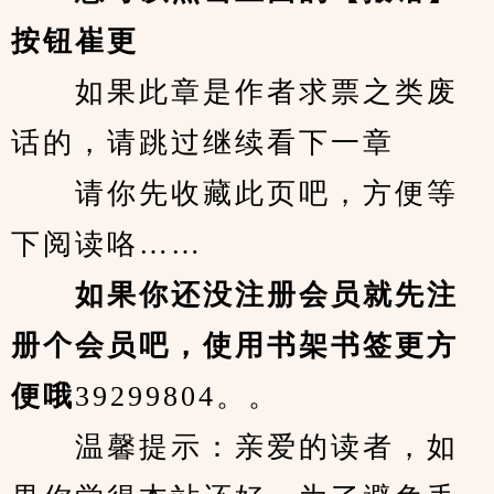
按钮崔更
　　如果此章是作者求票之类废
话的，请跳过继续看下一章
　　请你先收藏此页吧，方便等
下阅读咯……
　　如果你还没注册会员就先注
册个会员吧，使用书架书签更方
便哦
39299804。。
　　温馨提示：亲爱的读者，如