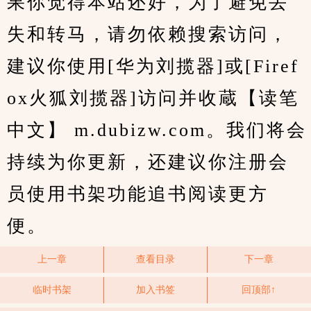
果你觉得本站还好，为了避免丢
失和转马，请勿依赖搜索访问，
建议你使用[华为刘揽器]或[Firef
ox火狐刘揽器]访问并收蔵【读笔
中文】 m.dubizw.com。我们将会
持续为你更新，还建议你注册会
员使用书架功能追书阅读更方
便。
上一章
查看目录
下一章
临时书架
加入书签
回顶部↑