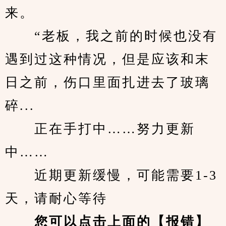
来。
　　“老板，我之前的时候也没有
遇到过这种情况，但是应该和末
日之前，伤口里面扎进去了玻璃
碎...
　　正在手打中……努力更新
中……
　　近期更新缓慢，可能需要1-3
天，请耐心等待
您可以点击上面的【报错】