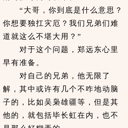
　　“大哥，你到底是什么意思？
你想要独扛灾厄？我们兄弟们难
道就这么不堪大用？”
　　对于这个问题，郑远东心里
早有准备。
　　对自己的兄弟，他无限了
解，其中或许有几个不咋地动脑
子的，比如吴枭雄疆等，但是其
他的，就包括毕长虹在内，也不