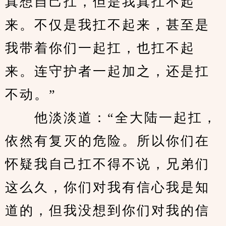
真想自己扛，但是我真扛不起
来。不仅是我扛不起来，甚至是
我带着你们一起扛，也扛不起
来。连守护者一起加之，还是扛
不动。”
　　他淡淡道：“全大陆一起扛，
依然有复灭的危险。所以你们在
怀疑我自己扛不得不说，兄弟们
这么久，你们对我有信心我是知
道的，但我没想到你们对我的信