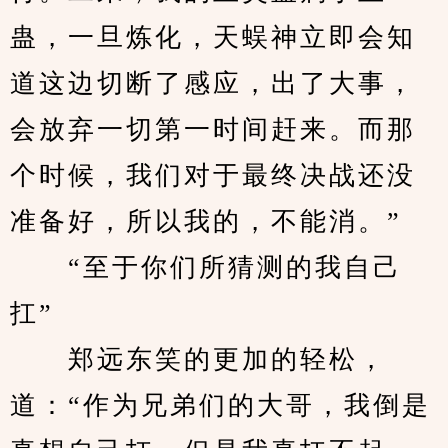
蛊，一旦炼化，天蜈神立即会知
道这边切断了感应，出了大事，
会放弃一切第一时间赶来。而那
个时候，我们对于最终决战还没
准备好，所以我的，不能消。”
　　“至于你们所猜测的我自己
扛”
　　郑远东笑的更加的轻松，
道：“作为兄弟们的大哥，我倒是