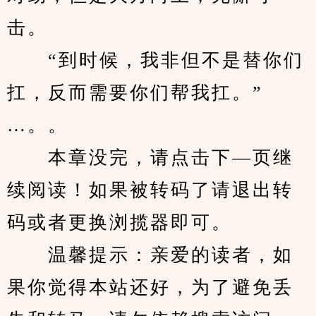
击。
　　“到时候，我非但不是替你们
扛，反而需要你们帮我扛。”
…。。
　　本章没完，请点击下—页继
续阅读！如果被转码了请退出转
码或者更换浏揽器即可。
　　温馨提示：亲爱的读者，如
果你觉得本站还好，为了避免丢