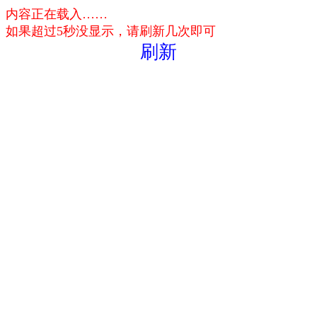
内容正在载入……
如果超过5秒没显示，请刷新几次即可
刷新