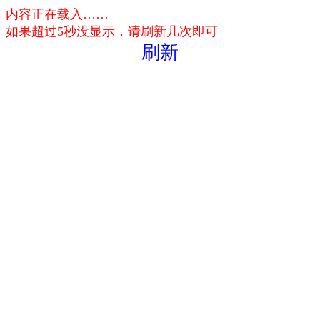
内容正在载入……
如果超过5秒没显示，请刷新几次即可
刷新