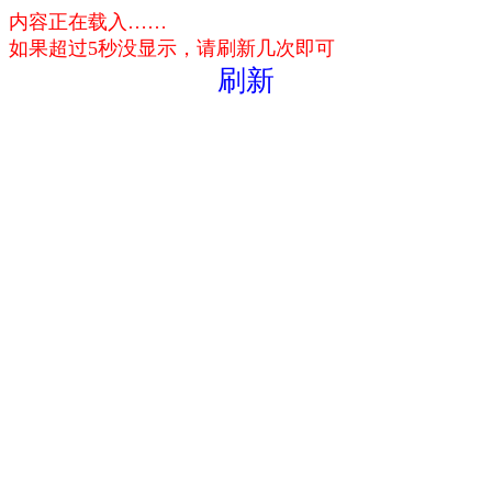
内容正在载入……
如果超过5秒没显示，请刷新几次即可
刷新