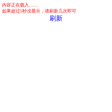
内容正在载入……
如果超过5秒没显示，请刷新几次即可
刷新