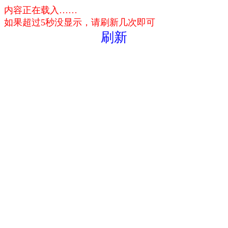
内容正在载入……
如果超过5秒没显示，请刷新几次即可
刷新