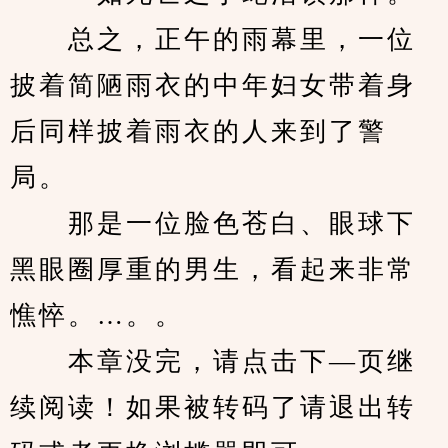
　　总之，正午的雨幕里，一位
披着简陋雨衣的中年妇女带着身
后同样披着雨衣的人来到了警
局。
　　那是一位脸色苍白、眼球下
黑眼圈厚重的男生，看起来非常
憔悴。…。。
　　本章没完，请点击下—页继
续阅读！如果被转码了请退出转