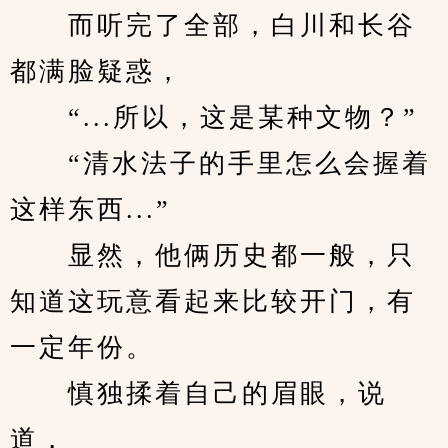
　　而听完了全部，白川和长谷
都满脸疑惑，
　　“...所以，这是某种文物？”
　　“清水法子的手里怎么会握着
这样东西...”
　　显然，他俩历史都一般，只
知道这玩意看起来比较开门，有
一定年份。
　　慎独揉着自己的眉眼，说
道，