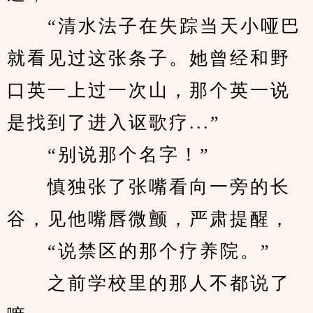
　　“清水法子在失踪当天小哑巴
就看见过这张条子。她曾经和野
口英一上过一次山，那个英一说
是找到了进入讴歌疗...”
　　“别说那个名字！”
　　慎独张了张嘴看向一旁的长
谷，见他嘴唇微颤，严肃提醒，
　　“说禁区的那个疗养院。”
　　之前学校里的那人不都说了