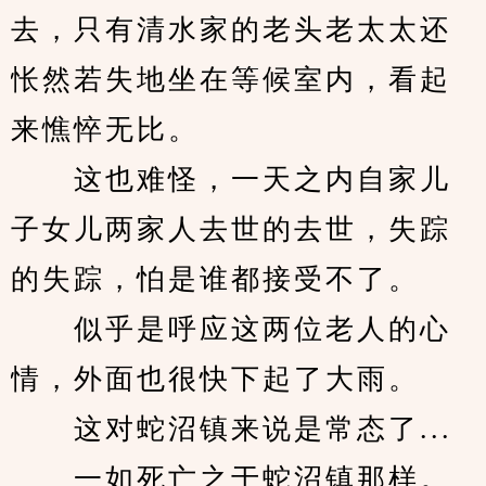
去，只有清水家的老头老太太还
怅然若失地坐在等候室内，看起
来憔悴无比。
　　这也难怪，一天之内自家儿
子女儿两家人去世的去世，失踪
的失踪，怕是谁都接受不了。
　　似乎是呼应这两位老人的心
情，外面也很快下起了大雨。
　　这对蛇沼镇来说是常态了...
　　一如死亡之于蛇沼镇那样。