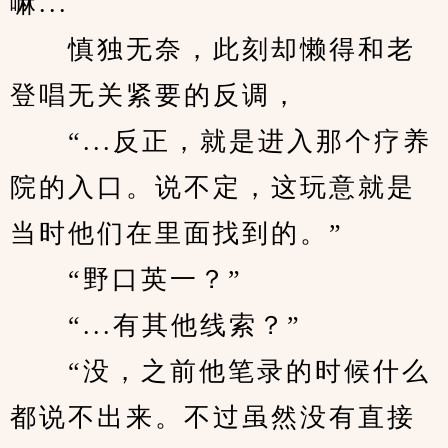
嘛...
　　慎独无奈，此刻却懒得和老
登唱无关紧要的反调，
　　“...反正，就是进入那个疗养
院的入口。说不定，这玩意就是
当时他们在里面找到的。”
　　“野口英一？”
　　“...有其他线索？”
　　“没，之前他笔录的时候什么
都说不出来。不过虽然没有直接