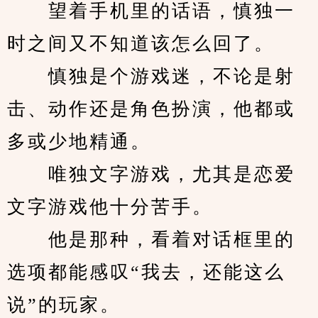
　　望着手机里的话语，慎独一
时之间又不知道该怎么回了。
　　慎独是个游戏迷，不论是射
击、动作还是角色扮演，他都或
多或少地精通。
　　唯独文字游戏，尤其是恋爱
文字游戏他十分苦手。
　　他是那种，看着对话框里的
选项都能感叹“我去，还能这么
说”的玩家。