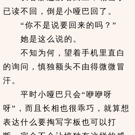
已读不回，倒是小哑巴回了。
　　“你不是说要回来的吗？”
　　她是这么说的。
　　不知为何，望着手机里直白
的询问，慎独额头不由得微微冒
汗。
　　平时小哑巴只会“咿咿呀
呀”，而且长相也很乖巧，就算想
表达什么要掏写字板也可以打