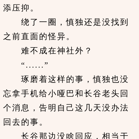
添压抑。
　　绕了一圈，慎独还是没找到
之前直面的怪异。
　　难不成在神社外？
　　“......”
　　琢磨着这样的事，慎独也没
忘拿手机给小哑巴和长谷老头回
个消息，告明自己这几天没办法
回去的事。
　　长谷那边没啥回应，相当于