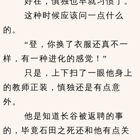
　　 好在，慎独也早就习惯了。 
　　 这种时候应该问一点什么
的。 
　　 “登，你换了衣服还真不一
样，有一种进化的感觉！” 
　　 只是，上下扫了一眼他身上
的教师正装，慎独还是有点意
外。 
　　 他是知道长谷被返聘的事
的，毕竟石田之死还和他有点关