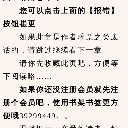
您可以点击上面的【报错】
按钮崔更
　　如果此章是作者求票之类废
话的，请跳过继续看下一章
　　请你先收藏此页吧，方便等
下阅读咯……
　　如果你还没注册会员就先注
册个会员吧，使用书架书签更方
便哦
39299449。。