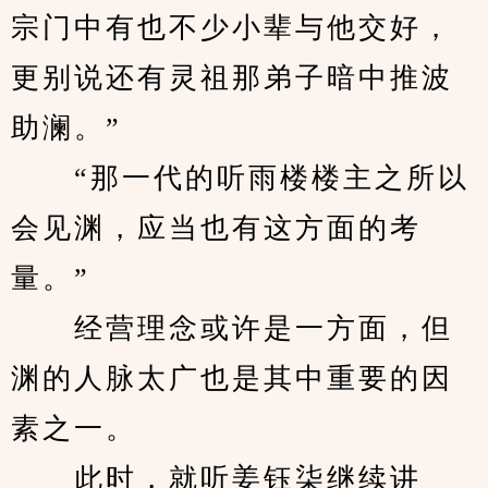
宗门中有也不少小辈与他交好，
更别说还有灵祖那弟子暗中推波
助澜。”
　　“那一代的听雨楼楼主之所以
会见渊，应当也有这方面的考
量。”
　　经营理念或许是一方面，但
渊的人脉太广也是其中重要的因
素之一。
　　此时，就听姜钰柒继续讲