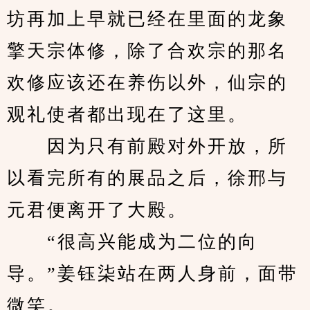
坊再加上早就已经在里面的龙象
擎天宗体修，除了合欢宗的那名
欢修应该还在养伤以外，仙宗的
观礼使者都出现在了这里。
　　因为只有前殿对外开放，所
以看完所有的展品之后，徐邢与
元君便离开了大殿。
　　“很高兴能成为二位的向
导。”姜钰柒站在两人身前，面带
微笑。