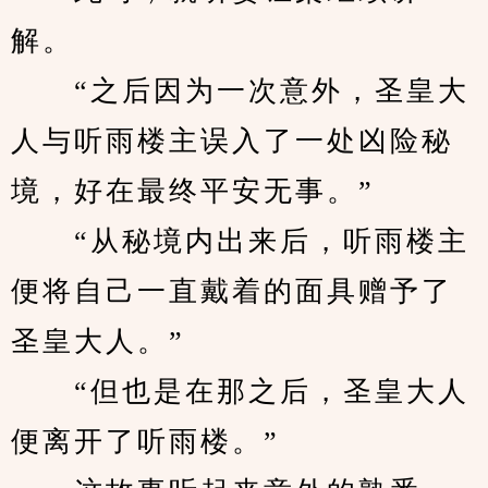
解。
　　“之后因为一次意外，圣皇大
人与听雨楼主误入了一处凶险秘
境，好在最终平安无事。”
　　“从秘境内出来后，听雨楼主
便将自己一直戴着的面具赠予了
圣皇大人。”
　　“但也是在那之后，圣皇大人
便离开了听雨楼。”