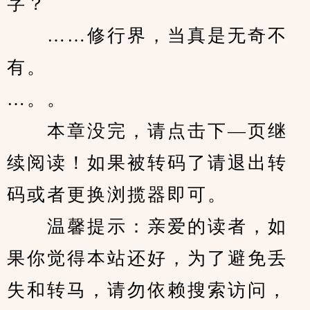
字？
　　……修行界，当真是无奇不
有。
…。。
　　本章没完，请点击下—页继
续阅读！如果被转码了请退出转
码或者更换浏揽器即可。
　　温馨提示：亲爱的读者，如
果你觉得本站还好，为了避免丢
失和转马，请勿依赖搜索访问，