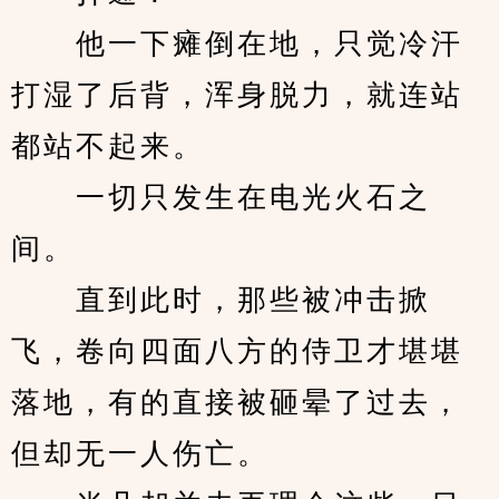
　　他一下瘫倒在地，只觉冷汗
打湿了后背，浑身脱力，就连站
都站不起来。
　　一切只发生在电光火石之
间。
　　直到此时，那些被冲击掀
飞，卷向四面八方的侍卫才堪堪
落地，有的直接被砸晕了过去，
但却无一人伤亡。