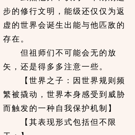
步的修行文明，能级还仅仅为返
虚的世界会诞生出能与他匹敌的
存在。
　　但祖师们不可能会无的放
矢，还是得多多注意一些。
　　【世界之子：因世界规则频
繁被撬动，世界本身感受到威胁
而触发的一种自我保护机制】
　　【其表现形式包括但不限