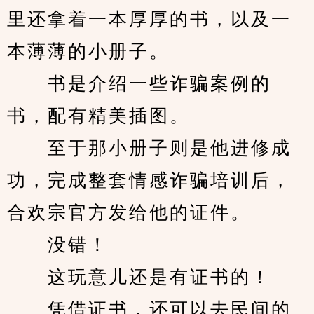
里还拿着一本厚厚的书，以及一
本薄薄的小册子。
　　书是介绍一些诈骗案例的
书，配有精美插图。
　　至于那小册子则是他进修成
功，完成整套情感诈骗培训后，
合欢宗官方发给他的证件。
　　没错！
　　这玩意儿还是有证书的！
　　凭借证书，还可以去民间的