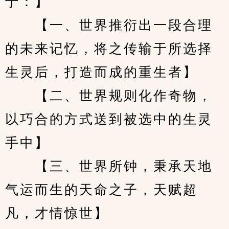
于：】
　　【一、世界推衍出一段合理
的未来记忆，将之传输于所选择
生灵后，打造而成的重生者】
　　【二、世界规则化作奇物，
以巧合的方式送到被选中的生灵
手中】
　　【三、世界所钟，秉承天地
气运而生的天命之子，天赋超
凡，才情惊世】