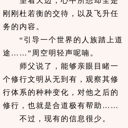
　　望着天边，心中所想却全是
刚刚杜若衡的交待，以及飞升任
务的内容。
　　“引导一个世界的人族踏上道
途……”周空明轻声呢喃。
　　师父说了，能够亲眼目睹一
个修行文明从无到有，观察其修
行体系的种种变化，对他之后的
修行，也就是合道极有帮助……
　　不过，现有的信息很少。