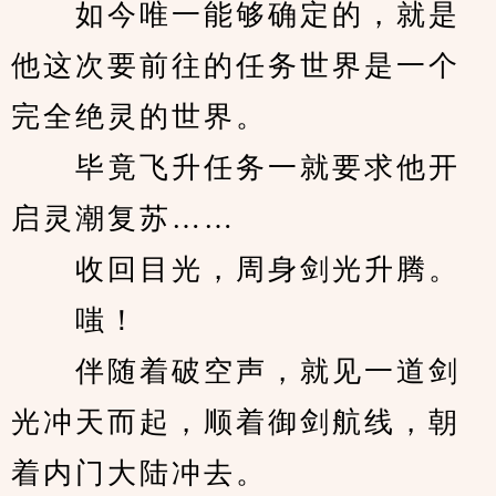
　　如今唯一能够确定的，就是
他这次要前往的任务世界是一个
完全绝灵的世界。
　　毕竟飞升任务一就要求他开
启灵潮复苏……
　　收回目光，周身剑光升腾。
　　嗤！
　　伴随着破空声，就见一道剑
光冲天而起，顺着御剑航线，朝
着内门大陆冲去。