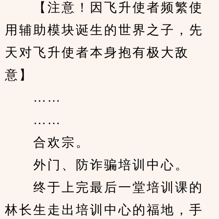
　　【注意！因飞升使者频繁使
用辅助模块诞生的世界之子，先
天对飞升使者本身抱有极大敌
意】
　　……
　　……
　　合欢宗。
　　外门、防诈骗培训中心。
　　终于上完最后一堂培训课的
林长生走出培训中心的福地，手