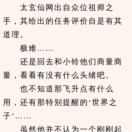
　　太玄仙网出自众位祖师之
手，其给出的任务评价自是有其
道理。
　　极难……
　　还是回去和小铃他们商量商
量，看看有没有什么头绪吧。
　　也不知道那飞升点有什么
用，还有那特别提醒的‘世界之
子’……
　　虽然他并不认为一个刚刚起