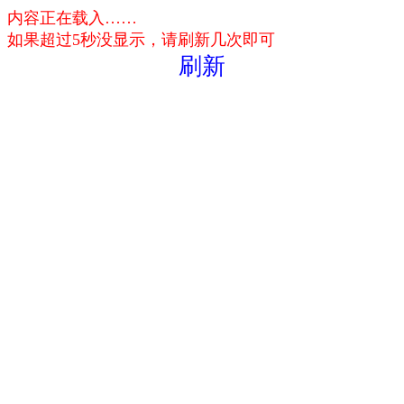
内容正在载入……
如果超过5秒没显示，请刷新几次即可
刷新