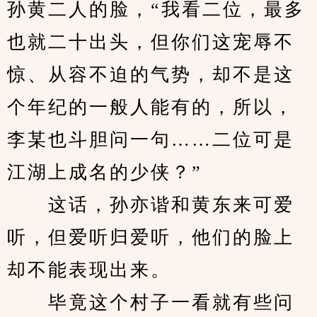
孙黄二人的脸，“我看二位，最多
也就二十出头，但你们这宠辱不
惊、从容不迫的气势，却不是这
个年纪的一般人能有的，所以，
李某也斗胆问一句……二位可是
江湖上成名的少侠？”
　　这话，孙亦谐和黄东来可爱
听，但爱听归爱听，他们的脸上
却不能表现出来。
　　毕竟这个村子一看就有些问