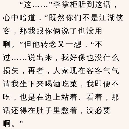
　　“这……”李掌柜听到这话，
心中暗道，“既然你们不是江湖侠
客，那我跟你俩说了也没用
啊。”但他转念又一想，“不
过……说出来，我好像也没什么
损失，再者，人家现在客客气气
请我坐下来喝酒吃菜，我即便不
吃，也是在边上站着、看着，那
话还得在肚子里憋着，没必要
啊。”