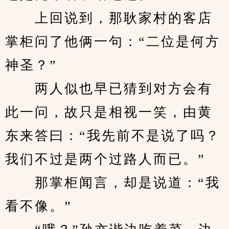
　　上回说到，那耿家村的客店
掌柜问了他俩一句：“二位是何方
神圣？”
　　两人似也早已猜到对方会有
此一问，故只是相视一笑，由黄
东来答曰：“我先前不是说了吗？
我们不过是两个过路人而已。”
　　那掌柜闻言，却是说道：“我
看不像。”