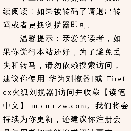
续阅读！如果被转码了请退出转
码或者更换浏揽器即可。
　　温馨提示：亲爱的读者，如
果你觉得本站还好，为了避免丢
失和转马，请勿依赖搜索访问，
建议你使用[华为刘揽器]或[Firef
ox火狐刘揽器]访问并收蔵【读笔
中文】 m.dubizw.com。我们将会
持续为你更新，还建议你注册会