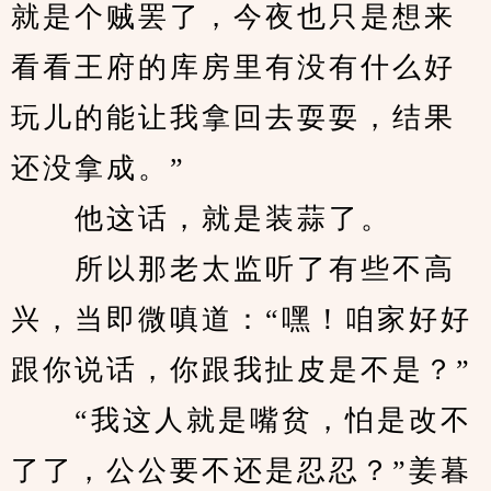
就是个贼罢了，今夜也只是想来
看看王府的库房里有没有什么好
玩儿的能让我拿回去耍耍，结果
还没拿成。”
　　他这话，就是装蒜了。
　　所以那老太监听了有些不高
兴，当即微嗔道：“嘿！咱家好好
跟你说话，你跟我扯皮是不是？”
　　“我这人就是嘴贫，怕是改不
了了，公公要不还是忍忍？”姜暮