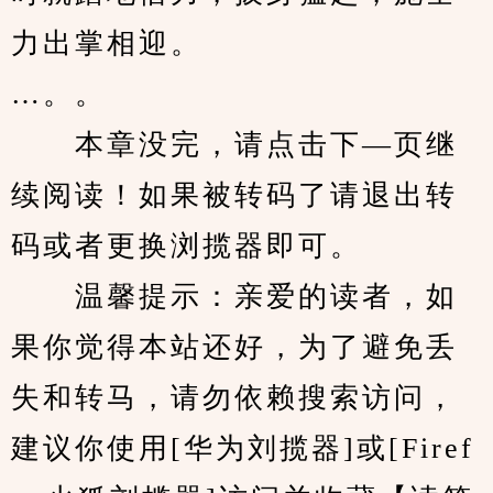
力出掌相迎。
…。。
　　本章没完，请点击下—页继
续阅读！如果被转码了请退出转
码或者更换浏揽器即可。
　　温馨提示：亲爱的读者，如
果你觉得本站还好，为了避免丢
失和转马，请勿依赖搜索访问，
建议你使用[华为刘揽器]或[Firef