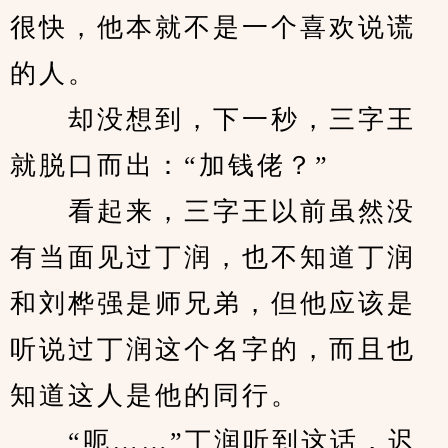
很快，他本就不是一个喜欢说谎
的人。
　　却没想到，下一秒，三字王
就脱口而出：“加钱佬？”
　　看起来，三字王以前虽然没
有当面见过丁润，也不知道丁润
和刘桦强是师兄弟，但他应该是
听说过丁润这个名字的，而且也
知道这人是他的同行。
　　“呃……”丁润听到这话，迟