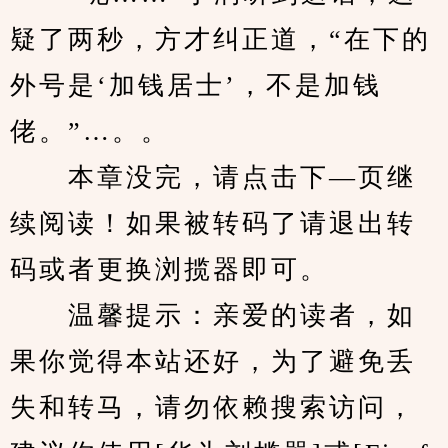
疑了两秒，方才纠正道，“在下的
外号是‘加钱居士’，不是加钱
佬。”…。。
　　本章没完，请点击下—页继
续阅读！如果被转码了请退出转
码或者更换浏揽器即可。
　　温馨提示：亲爱的读者，如
果你觉得本站还好，为了避免丢
失和转马，请勿依赖搜索访问，