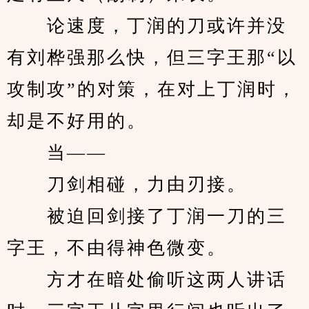
　　论速度，丁润的刀或许并没
有刘桦强那么快，但三字王那“以
攻制攻”的对策，在对上丁润时，
却是不好用的。
　　当——
　　刀剑相碰，力由刃接。
　　被迫回剑接了丁润一刀的三
字王，不由得神色微变。
　　方才在暗处偷听这两人讲话