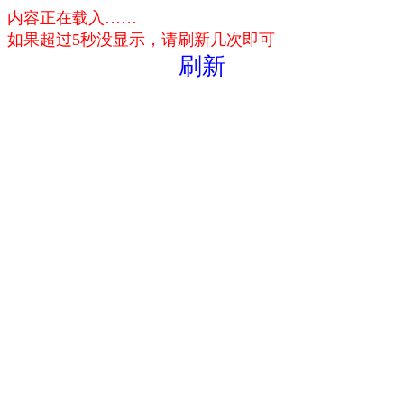
内容正在载入……
如果超过5秒没显示，请刷新几次即可
刷新