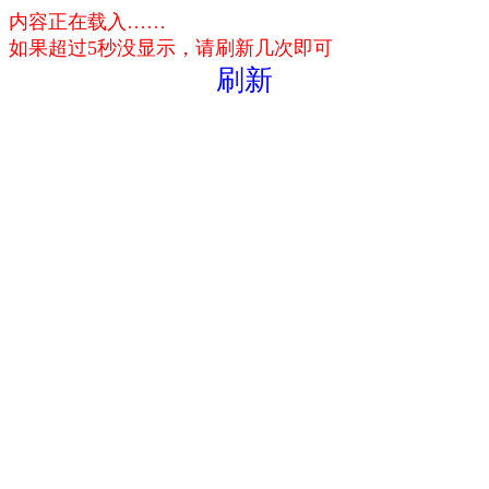
内容正在载入……
如果超过5秒没显示，请刷新几次即可
刷新