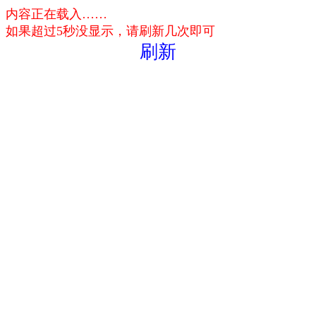
内容正在载入……
如果超过5秒没显示，请刷新几次即可
刷新