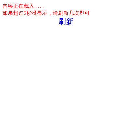
内容正在载入……
如果超过5秒没显示，请刷新几次即可
刷新